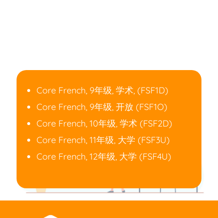
Core French, 9年级, 学术, (FSF1D)
Core French, 9年级, 开放 (FSF1O)
Core French, 10年级, 学术 (FSF2D)
Core French, 11年级, 大学 (FSF3U)
Core French, 12年级, 大学 (FSF4U)