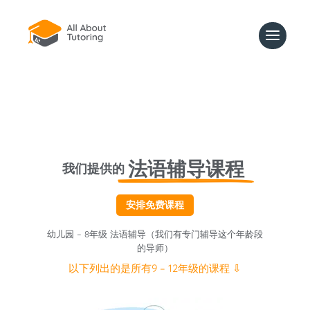
法语辅导课程
我们提供的
安排免费课程
幼儿园 – 8年级 法语辅导（我们有专门辅导这个年龄段
的导师）
以下列出的是所有9 – 12年级的课程 ⇩