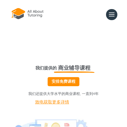
商业辅导课程
我们提供的
安排免费课程
我们还提供大学水平的商业课程, 一直到4年
致电获取更多详情